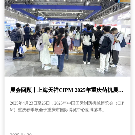
展会回顾丨上海天祥CIPM 2025年重庆药机展圆
满收官
2025年4月23日至25日，2025年中国国际制药机械博览会（CIP
M）重庆春季展会于重庆市国际博览中心圆满落幕。