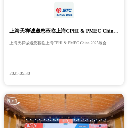
上海天祥诚邀您莅临上海CPHI & PMEC China
2025展会
上海天祥诚邀您莅临上海CPHI & PMEC China 2025展会
2025.05.30