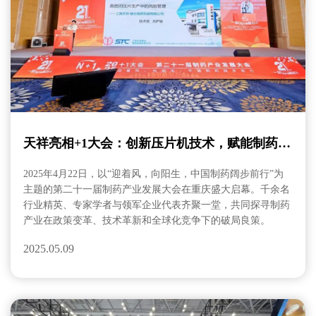
天祥亮相+1大会：创新压片机技术，赋能制药企
业
2025年4月22日，以“迎着风，向阳生，中国制药阔步前行”为
主题的第二十一届制药产业发展大会在重庆盛大启幕。千余名
行业精英、专家学者与领军企业代表齐聚一堂，共同探寻制药
产业在政策变革、技术革新和全球化竞争下的破局良策。
2025.05.09