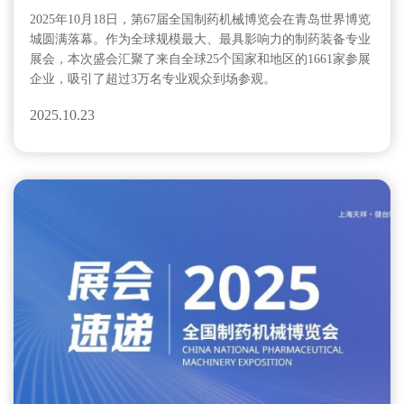
机械博览会圆满落幕
2025年10月18日，第67届全国制药机械博览会在青岛世界博览
城圆满落幕。作为全球规模最大、最具影响力的制药装备专业
展会，本次盛会汇聚了来自全球25个国家和地区的1661家参展
企业，吸引了超过3万名专业观众到场参观。
2025.10.23