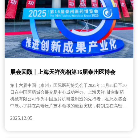
展会回顾丨上海天祥亮相第16届泰州医博会
第十六届中国（泰州）国际医药博览会于2025年11月28日至30
日在中国医药城会展交易中心成功举办。上海天祥·健台制药
机械有限公司作为中国压片机研发制造的先行者，在此次盛会
中展示了其在高端压片技术领域的最新突破，特别是在高密闭
压片方面的创新成果，引来众多业内专家和药企代表的关注。
2025.12.05