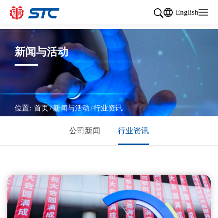
English
新闻与活动
位置:
首页
/
新闻与活动
/
行业资讯
公司新闻
行业资讯