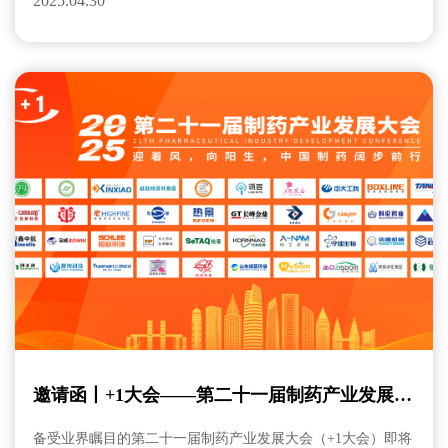
2025.04.30
邀请函丨+1大会——第二十一届制药产业发展大
会
备受业界瞩目的第二十一届制药产业发展大会（+1大会）即将