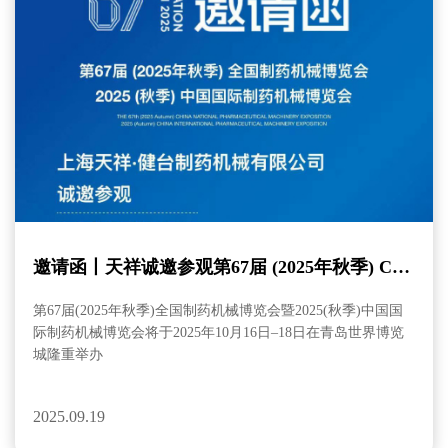
邀请函丨天祥诚邀参观第67届 (2025年秋季) CIP
M全国制药机械博览会
第67届(2025年秋季)全国制药机械博览会暨2025(秋季)中国国
际制药机械博览会将于2025年10月16日–18日在青岛世界博览
城隆重举办
2025.09.19