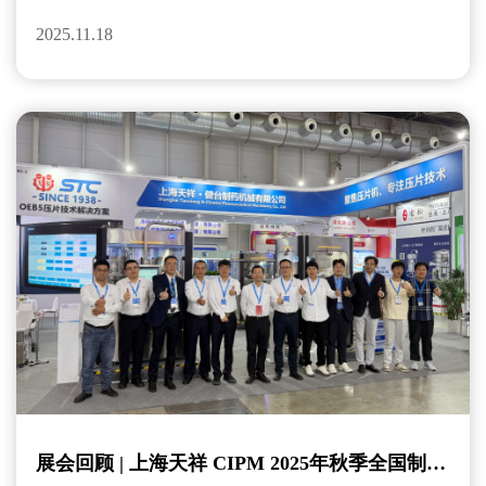
代机遇！
2025.11.18
展会回顾 | 上海天祥 CIPM 2025年秋季全国制药