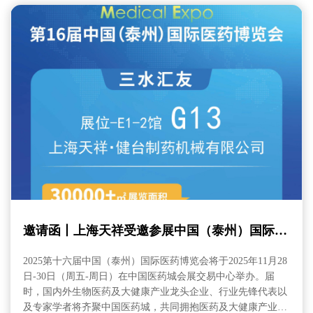
邀请函丨上海天祥受邀参展中国（泰州）国际医
药博览会
2025第十六届中国（泰州）国际医药博览会将于2025年11月28
日-30日（周五-周日）在中国医药城会展交易中心举办。届
时，国内外生物医药及大健康产业龙头企业、行业先锋代表以
及专家学者将齐聚中国医药城，共同拥抱医药及大健康产业时