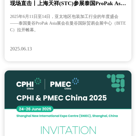
现场直击丨上海天祥(STC)参展泰国ProPak Asia
2025
2025年6月11日至14日，亚太地区包装加工行业的年度盛会
——泰国曼谷ProPak Asia展会在曼谷国际贸易会展中心（BITE
C）拉开帷幕。
2025.06.13