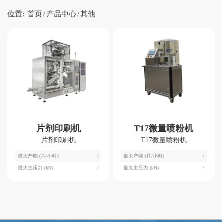
位置:
首页
/
产品中心
/
其他
片剂印刷机
T17微量喷粉机
片剂印刷机
T17微量喷粉机
最大产能 (片/小时)
/
最大产能 (片/小时)
/
最大主压力 (kN)
/
最大主压力 (kN)
/