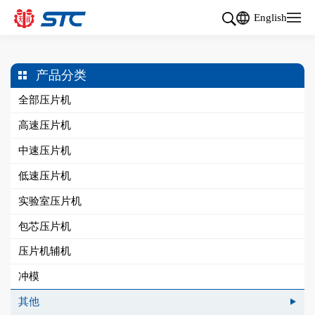
English
产品分类
全部压片机
高速压片机
中速压片机
低速压片机
实验室压片机
包芯压片机
压片机辅机
冲模
其他