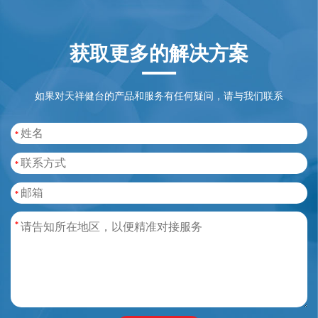
获取更多的解决方案
如果对天祥健台的产品和服务有任何疑问，请与我们联系