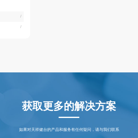
/
/
获取更多的解决方案
如果对天祥健台的产品和服务有任何疑问，请与我们联系