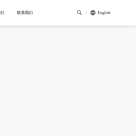
我们
联系我们
English