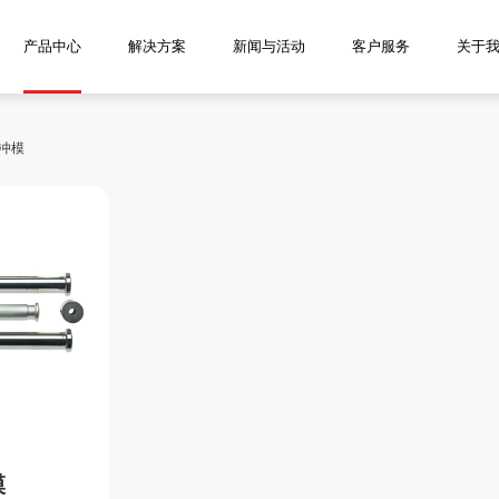
产品中心
解决方案
新闻与活动
客户服务
关于
冲模
模