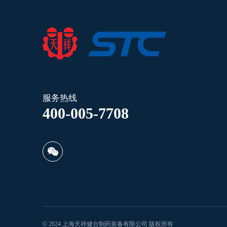
服务热线
400-005-7708
© 2024 上海天祥健台制药装备有限公司 版权所有