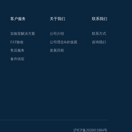
客户服务
关于我们
联系我们
实验室解决方案
公司介绍
联系方式
FAT验收
公司理念&价值观
咨询我们
售后服务
发展历程
备件供应
沪ICP备2026011884号