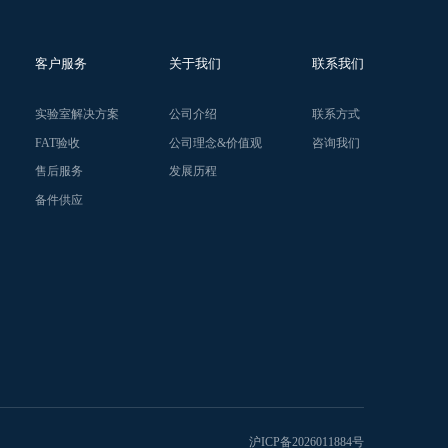
客户服务
关于我们
联系我们
实验室解决方案
公司介绍
联系方式
FAT验收
公司理念&价值观
咨询我们
售后服务
发展历程
备件供应
沪ICP备2026011884号