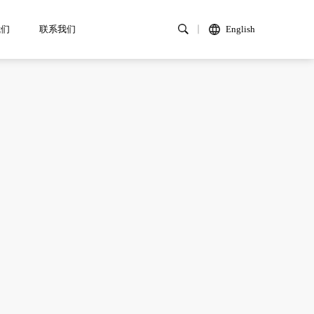
我们
联系我们
English