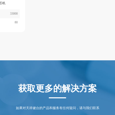
芯机
33000
80
获取更多的解决方案
如果对天祥健台的产品和服务有任何疑问，请与我们联系