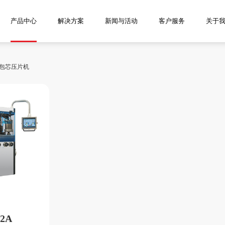
产品中心
解决方案
新闻与活动
客户服务
关于
包芯压片机
2A