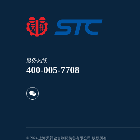
服务热线
400-005-7708
© 2024 上海天祥健台制药装备有限公司 版权所有