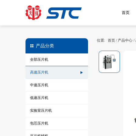
首页
位置:
首页
/
产品中心
/
产品分类
全部压片机
高速压片机
中速压片机
低速压片机
实验室压片机
包芯压片机