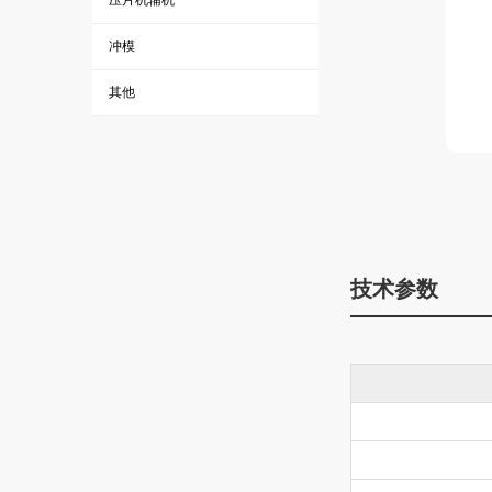
压片机辅机
冲模
其他
技术参数