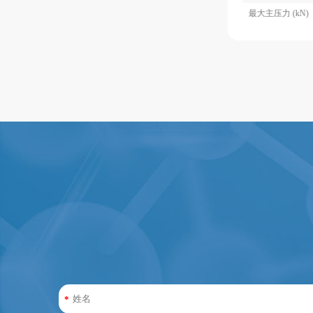
最大主压力 (kN)
100
最大主压力 (kN)