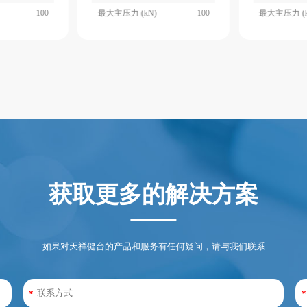
100
最大主压力 (kN)
100
最大主压力 (k
获取更多的解决方案
如果对天祥健台的产品和服务有任何疑问，请与我们联系