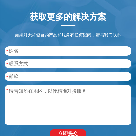
获取更多的解决方案
如果对天祥健台的产品和服务有任何疑问，请与我们联系
立即提交