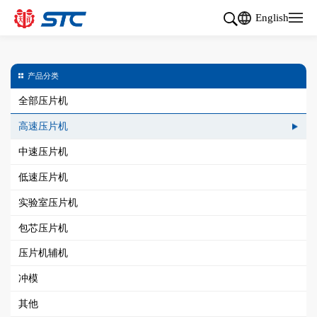
English
产品分类
全部压片机
高速压片机
中速压片机
低速压片机
实验室压片机
包芯压片机
压片机辅机
冲模
其他