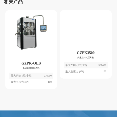
相关产品
GZPK3500
高速旋转式压片机
GZPK-OEB
最大产能 (片/小时)
566400
高速旋转式压片机
最大主压力 (kN)
100
最大产能 (片/小时)
216000
最大主压力 (kN)
100