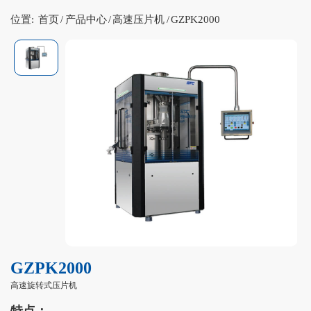
位置:
首页
/
产品中心
/
高速压片机
/
GZPK2000
GZPK2000
高速旋转式压片机